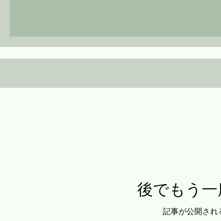
後でもう一
記事が公開され