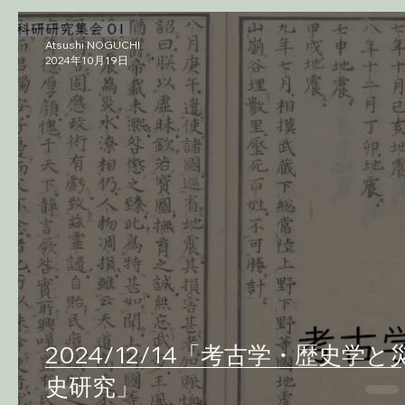
Atsushi NOGUCHI
2024年10月19日
2024/12/14「考古学・歴史学と
史研究」