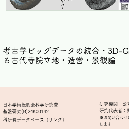
考古学ビッグデータの統合・3D-G
る古代寺院立地・造営・景観論
研究機関：公
日本学術振興会科学研究費
研究代表者：
基盤研究(B)24K00142
※お問い合わせ
科研費データベース（リンク）
します