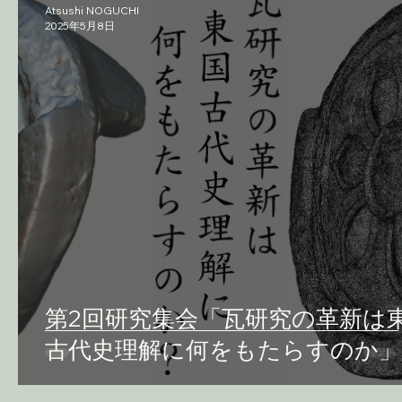
Atsushi NOGUCHI
2025年5月8日
第2回研究集会「瓦研究の革新は
古代史理解に何をもたらすのか」