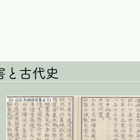
災害と古代史